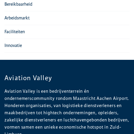
Bereikbaarheid
Arbeidsmarkt
Faciliteiten
Innovatie
Aviation Valley
Aviation Valley is een bedrijventerrein én
ondernemerscommunity rondom Maastricht Aachen Airport.
Honderen organisaties, van logistieke dienstverleners en
maakbedrijven tot hightech ondernemingen, opleiders,
zakelijke dienstverleners en luchthavengebonden bedrijven,
vormen samen een unieke economische hotspot in Zuid-