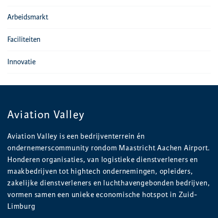
Arbeidsmarkt
Faciliteiten
Innovatie
Aviation Valley
Aviation Valley is een bedrijventerrein én
ondernemerscommunity rondom Maastricht Aachen Airport.
Honderen organisaties, van logistieke dienstverleners en
maakbedrijven tot hightech ondernemingen, opleiders,
zakelijke dienstverleners en luchthavengebonden bedrijven,
vormen samen een unieke economische hotspot in Zuid-
Limburg