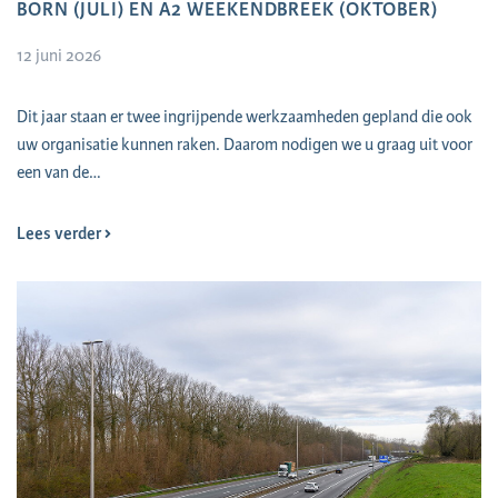
BORN (JULI) EN A2 WEEKENDBREEK (OKTOBER)
12 juni 2026
Dit jaar staan er twee ingrijpende werkzaamheden gepland die ook
uw organisatie kunnen raken. Daarom nodigen we u graag uit voor
een van de…
Lees verder