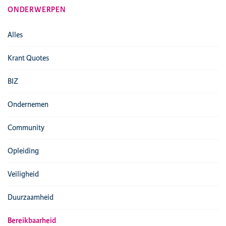
ONDERWERPEN
Alles
Krant Quotes
BIZ
Ondernemen
Community
Opleiding
Veiligheid
Duurzaamheid
Bereikbaarheid