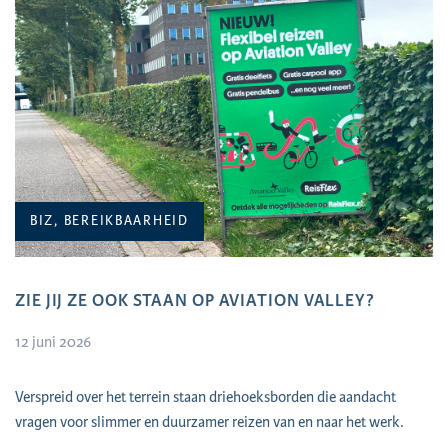
BIZ, BEREIKBAARHEID
ZIE JIJ ZE OOK STAAN OP AVIATION VALLEY?
12 juni 2026
Verspreid over het terrein staan driehoeksborden die aandacht
vragen voor slimmer en duurzamer reizen van en naar het werk.