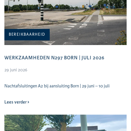
BEREIKBAARHEID
WERKZAAMHEDEN N297 BORN | JULI 2026
29 juni 2026
Nachtafsluitingen A2 bij aansluiting Born | 29 juni – 10 juli
Lees verder