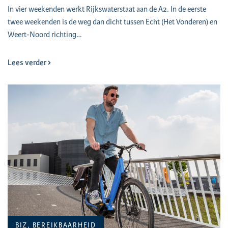
In vier weekenden werkt Rijkswaterstaat aan de A2. In de eerste
twee weekenden is de weg dan dicht tussen Echt (Het Vonderen) en
Weert-Noord richting…
Lees verder
BIZ, BEREIKBAARHEID