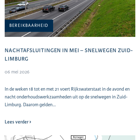
BEREIKBAARHEID
NACHTAFSLUITINGEN IN MEI – SNELWEGEN ZUID-
LIMBURG
06 mei 2026
In de weken 18 tot en met 21 voert Rijkswaterstaat in de avond en
nacht onderhoudswerkzaamheden uit op de snelwegen in Zuid-
Limburg. Daarom gelden…
Lees verder