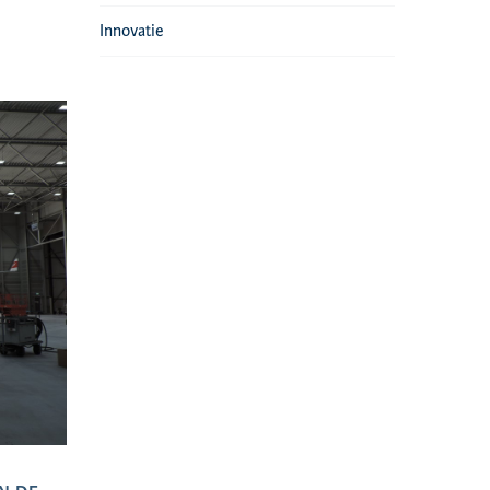
Innovatie