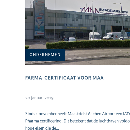
ONDERNEMEN
FARMA-CERTIFICAAT VOOR MAA
20 januari 2019
Sinds 1 november heeft Maastricht Aachen Airport een IAT
Pharma certificering. Dit betekent dat de luchthaven voldo
hoge eisen die de…