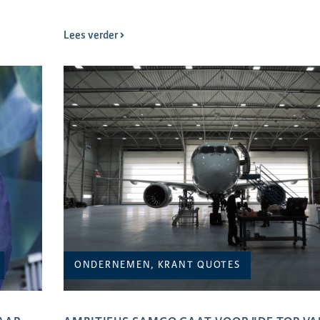
Lees verder
ONDERNEMEN, KRANT QUOTES