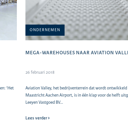
ONDERNEMEN
MEGA-WAREHOUSES NAAR AVIATION VALL
26 februari 2018
en: ‘Het
Aviation Valley, het bedrijventerrein dat wordt ontwikkeld 
Maastricht Aachen Airport, is in één klap voor de helft uit
Leeyen Vastgoed BV…
Lees verder