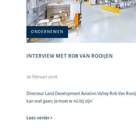
ONDERNEMEN
INTERVIEW MET ROB VAN ROOIJEN
26 februari 2018
Directeur Land Development Aviation Valley Rob Van Rooij
kan snel gaan; je moet er nú bij zijn’
Lees verder