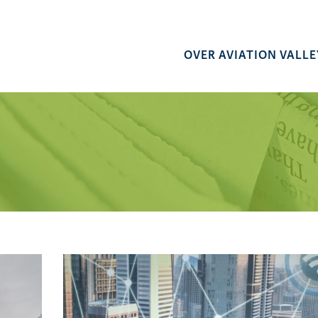
OVER AVIATION VALLE