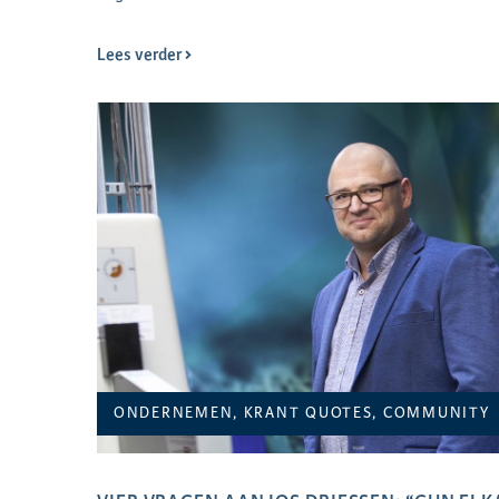
Lees verder
ONDERNEMEN, KRANT QUOTES, COMMUNITY