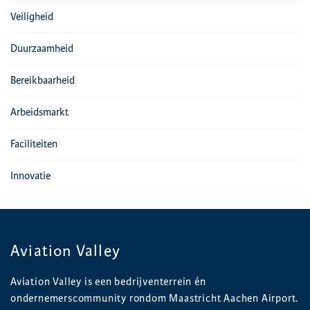
Veiligheid
Duurzaamheid
Bereikbaarheid
Arbeidsmarkt
Faciliteiten
Innovatie
Aviation Valley
Aviation Valley is een bedrijventerrein én
ondernemerscommunity rondom Maastricht Aachen Airport.