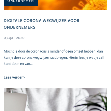
ONDERNEMEN
DIGITALE CORONA WEGWIJZER VOOR
ONDERNEMERS
03 april 2020
Mocht je door de coronacrisis minder of geen omzet hebben, dan
kun je deze corona wegwijzer raadplegen. Hierin lees je wat je zelf
kunt doen en van…
Lees verder