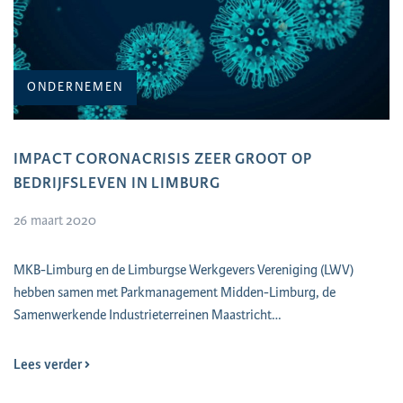
ONDERNEMEN
IMPACT CORONACRISIS ZEER GROOT OP
BEDRIJFSLEVEN IN LIMBURG
26 maart 2020
MKB-Limburg en de Limburgse Werkgevers Vereniging (LWV)
hebben samen met Parkmanagement Midden-Limburg, de
Samenwerkende Industrieterreinen Maastricht…
Lees verder