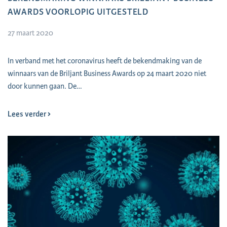
AWARDS VOORLOPIG UITGESTELD
27 maart 2020
In verband met het coronavirus heeft de bekendmaking van de
winnaars van de Briljant Business Awards op 24 maart 2020 niet
door kunnen gaan. De…
Lees verder