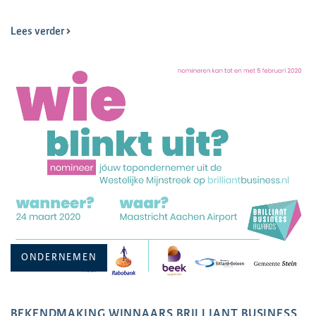
Lees verder
ONDERNEMEN
BEKENDMAKING WINNAARS BRILLIANT BUSINESS