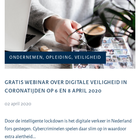
ONDERNEMEN, OPLEIDING, VEILIGHEID
GRATIS WEBINAR OVER DIGITALE VEILIGHEID IN
CORONATIJDEN OP 6 EN 8 APRIL 2020
02 april 2020
​Door de intelligente lockdown is het digitale verkeer in Nederland
fors gestegen. Cybercriminelen spelen daar slim op in waardoor
extra alertheid…