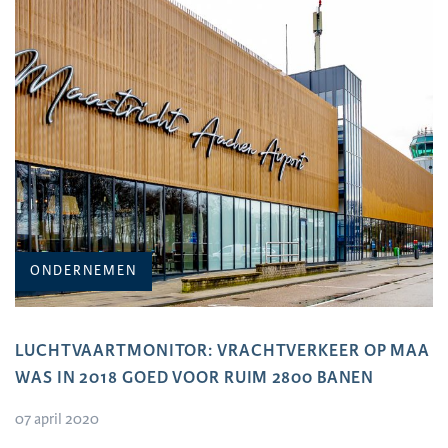
ONDERNEMEN
LUCHTVAARTMONITOR: VRACHTVERKEER OP MAA
WAS IN 2018 GOED VOOR RUIM 2800 BANEN
07 april 2020