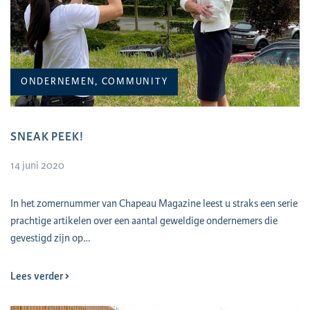
ONDERNEMEN, COMMUNITY
SNEAK PEEK!
14 juni 2020
In het zomernummer van Chapeau Magazine leest u straks een serie
prachtige artikelen over een aantal geweldige ondernemers die
gevestigd zijn op…
Lees verder