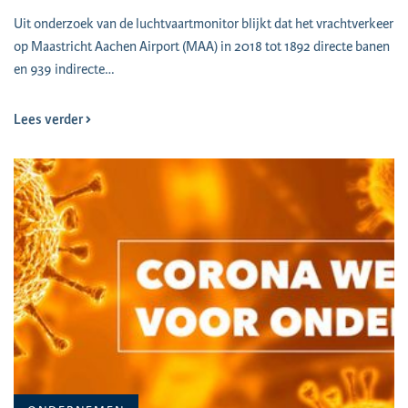
Uit onderzoek van de luchtvaartmonitor blijkt dat het vrachtverkeer
op Maastricht Aachen Airport (MAA) in 2018 tot 1892 directe banen
en 939 indirecte…
Lees verder