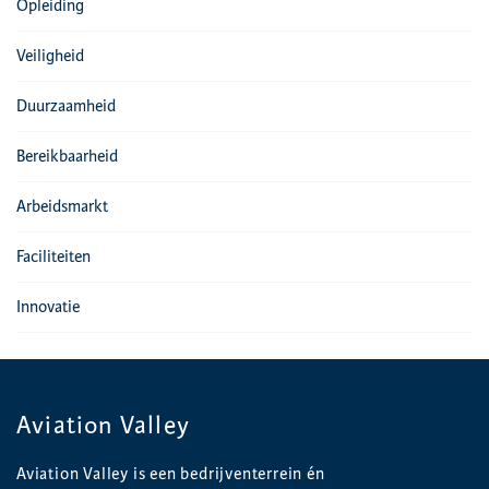
Opleiding
Veiligheid
Duurzaamheid
Bereikbaarheid
Arbeidsmarkt
Faciliteiten
Innovatie
Aviation Valley
Aviation Valley is een bedrijventerrein én