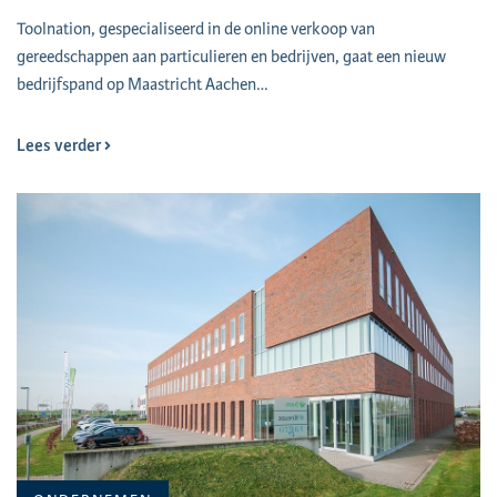
Toolnation, gespecialiseerd in de online verkoop van
gereedschappen aan particulieren en bedrijven, gaat een nieuw
bedrijfspand op Maastricht Aachen…
Lees verder