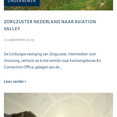
ONDERNEMEN
ZORGZUSTER NEDERLAND NAAR AVIATION
VALLEY
12 september 2019
De Limburgse vestiging van Zorgzuster, intermediair voor
thuiszorg, verhuist op korte termijn naar kantoorgebouw A2
Connection Office, gelegen aan de…
Lees verder