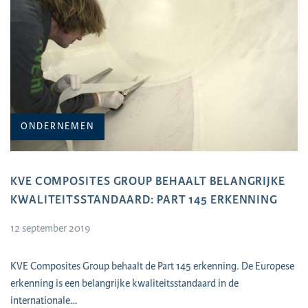
ONDERNEMEN
KVE COMPOSITES GROUP BEHAALT BELANGRIJKE
KWALITEITSSTANDAARD: PART 145 ERKENNING
12 september 2019
KVE Composites Group behaalt de Part 145 erkenning. De Europese
erkenning is een belangrijke kwaliteitsstandaard in de
internationale…