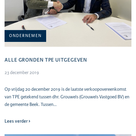
ONDERNEMEN
ALLE GRONDEN TPE UITGEGEVEN
23 december 2019
Op vrijdag 20 december 2019 is de laatste verkoopovereenkomst
van TPE getekend tussen dhr. Grouwels (Grouwels Vastgoed BV) en
de gemeente Beek. Tussen…
Lees verder