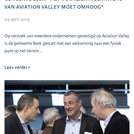
VAN AVIATION VALLEY MOET OMHOOG"
09 april 2019
Op verzoek van meerdere ondernemers gevestigd op Aviation Valley
is de gemeente Beek gestart met een verkenning naar een fysiek
punt op het terrein…
Lees verder