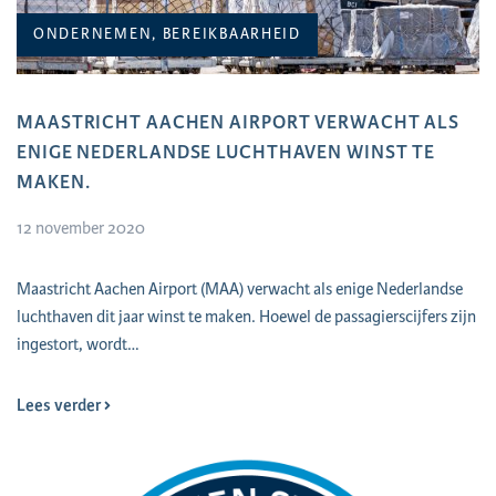
ONDERNEMEN, BEREIKBAARHEID
MAASTRICHT AACHEN AIRPORT VERWACHT ALS
ENIGE NEDERLANDSE LUCHTHAVEN WINST TE
MAKEN.
12 november 2020
Maastricht Aachen Airport (MAA) verwacht als enige Nederlandse
luchthaven dit jaar winst te maken. Hoewel de passagierscijfers zijn
ingestort, wordt…
Lees verder