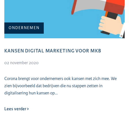
ONDERNEMEN
KANSEN DIGITAL MARKETING VOOR MKB
02 november 2020
​Corona brengt voor ondernemers ook kansen met zich mee. We
zien bijvoorbeeld dat bedrijven die nu stappen zetten in
digitalisering hun kansen op…
Lees verder