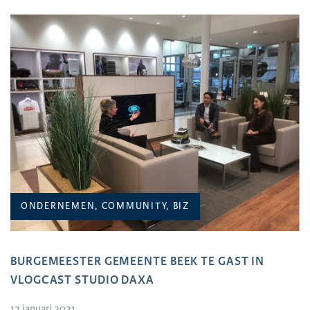
ONDERNEMEN, COMMUNITY, BIZ
BURGEMEESTER GEMEENTE BEEK TE GAST IN
VLOGCAST STUDIO DAXA
12 januari 2021