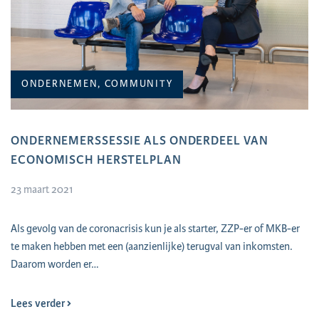
ONDERNEMEN, COMMUNITY
ONDERNEMERSSESSIE ALS ONDERDEEL VAN
ECONOMISCH HERSTELPLAN
23 maart 2021
Als gevolg van de coronacrisis kun je als starter, ZZP-er of MKB-er
te maken hebben met een (aanzienlijke) terugval van inkomsten.
Daarom worden er…
Lees verder