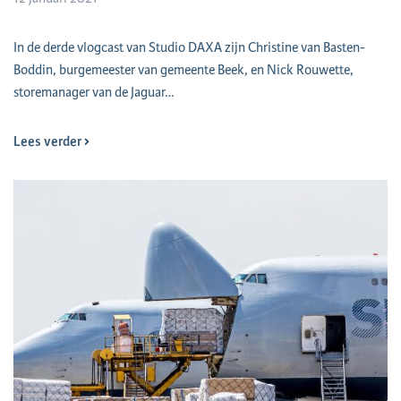
​In de derde vlogcast van Studio DAXA zijn Christine van Basten-
Boddin, burgemeester van gemeente Beek, en Nick Rouwette,
storemanager van de Jaguar…
Lees verder