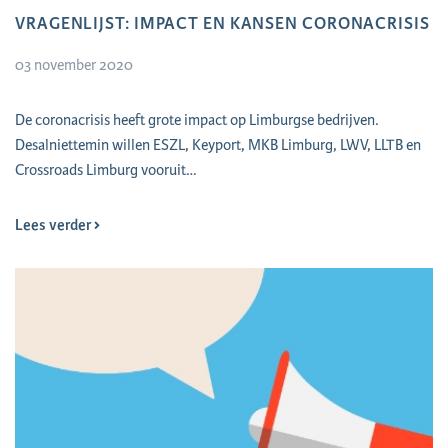
VRAGENLIJST: IMPACT EN KANSEN CORONACRISIS
03 november 2020
De coronacrisis heeft grote impact op Limburgse bedrijven.
Desalniettemin willen ESZL, Keyport, MKB Limburg, LWV, LLTB en
Crossroads Limburg vooruit…
Lees verder