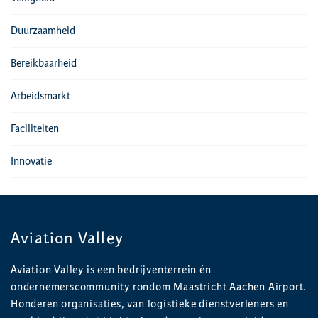
Duurzaamheid
Bereikbaarheid
Arbeidsmarkt
Faciliteiten
Innovatie
Aviation Valley
Aviation Valley is een bedrijventerrein én
ondernemerscommunity rondom Maastricht Aachen Airport.
Honderen organisaties, van logistieke dienstverleners en