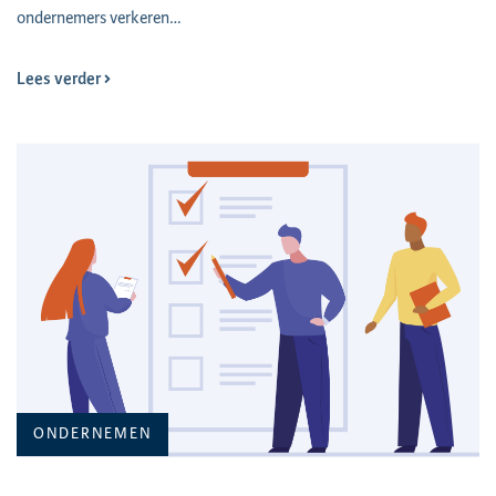
ondernemers verkeren…
Lees verder
ONDERNEMEN