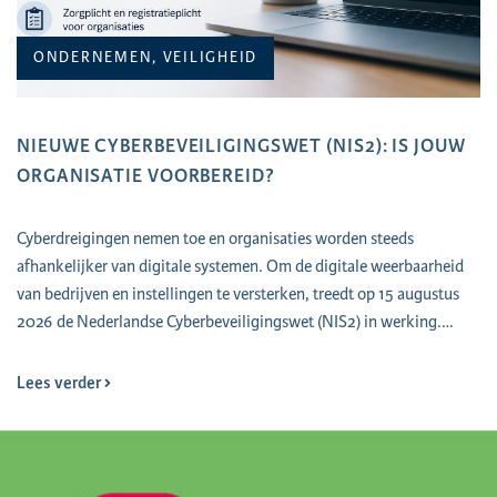
ONDERNEMEN, VEILIGHEID
NIEUWE CYBERBEVEILIGINGSWET (NIS2): IS JOUW
ORGANISATIE VOORBEREID?
Cyberdreigingen nemen toe en organisaties worden steeds
afhankelijker van digitale systemen. Om de digitale weerbaarheid
van bedrijven en instellingen te versterken, treedt op 15 augustus
2026 de Nederlandse Cyberbeveiligingswet (NIS2) in werking.…
Lees verder