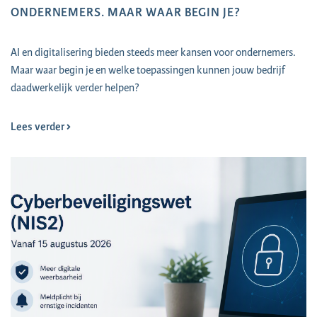
ONDERNEMERS. MAAR WAAR BEGIN JE?
AI en digitalisering bieden steeds meer kansen voor ondernemers.
Maar waar begin je en welke toepassingen kunnen jouw bedrijf
daadwerkelijk verder helpen?
Lees verder