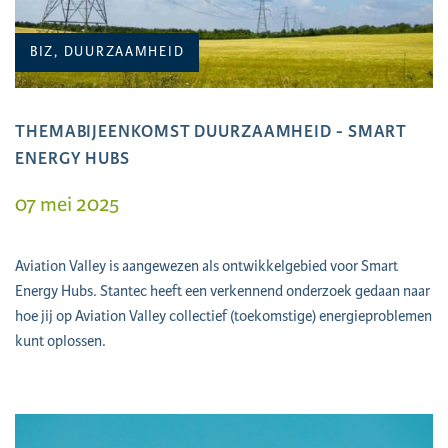
BIZ, DUURZAAMHEID
THEMABIJEENKOMST DUURZAAMHEID - SMART
ENERGY HUBS
07 mei 2025
Aviation Valley is aangewezen als ontwikkelgebied voor Smart
Energy Hubs. Stantec heeft een verkennend onderzoek gedaan naar
hoe jij op Aviation Valley collectief (toekomstige) energieproblemen
kunt oplossen.