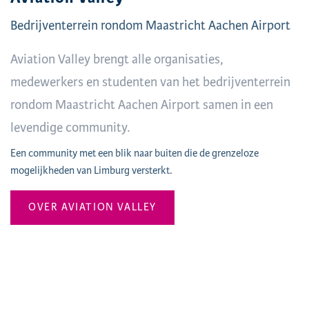
Bedrijventerrein rondom Maastricht Aachen Airport
Aviation Valley brengt alle organisaties,
medewerkers en studenten van het bedrijventerrein
rondom Maastricht Aachen Airport samen in een
levendige community.
Een community met een blik naar buiten die de grenzeloze
mogelijkheden van Limburg versterkt.
OVER AVIATION VALLEY