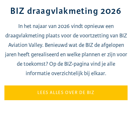
BIZ draagvlakmeting 2026
In het najaar van 2026 vindt opnieuw een
draagvlakmeting plaats voor de voortzetting van BIZ
Aviation Valley. Benieuwd wat de BIZ de afgelopen
jaren heeft gerealiseerd en welke plannen er zijn voor
de toekomst? Op de BIZ-pagina vind je alle
informatie overzichtelijk bij elkaar.
LEES ALLES OVER DE BIZ