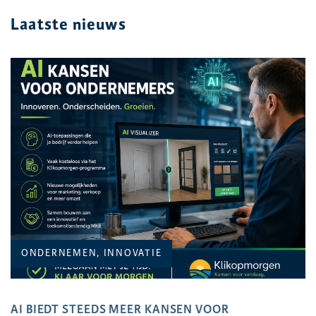
Laatste nieuws
ONDERNEMEN, INNOVATIE
AI BIEDT STEEDS MEER KANSEN VOOR