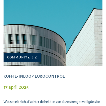
COMMUNITY, BIZ
KOFFIE-INLOOP EUROCONTROL
17 april 2025
Wat speelt zich af achter de hekken van deze strengbeveiligde site