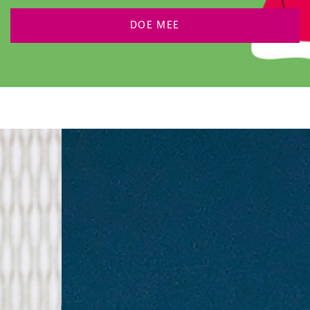
DOE MEE