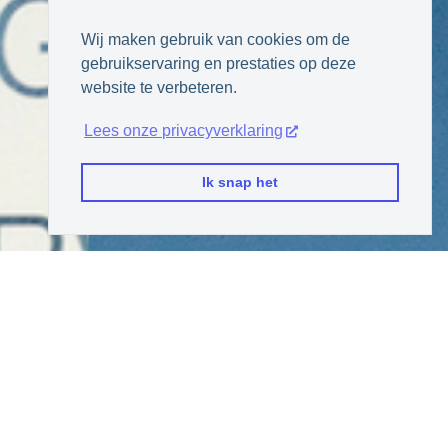
Wij maken gebruik van cookies om de
gebruikservaring en prestaties op deze
website te verbeteren.
Lees onze privacyverklaring
Ik snap het