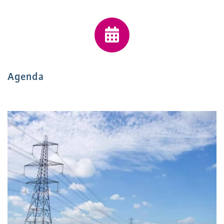
Agenda