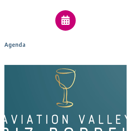
Agenda