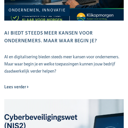
ONDERNEMEN, INNOVATIE
AI BIEDT STEEDS MEER KANSEN VOOR
ONDERNEMERS. MAAR WAAR BEGIN JE?
AI en digitalisering bieden steeds meer kansen voor ondernemers.
Maar waar begin je en welke toepassingen kunnen jouw bedrijf
daadwerkelijk verder helpen?
Lees verder