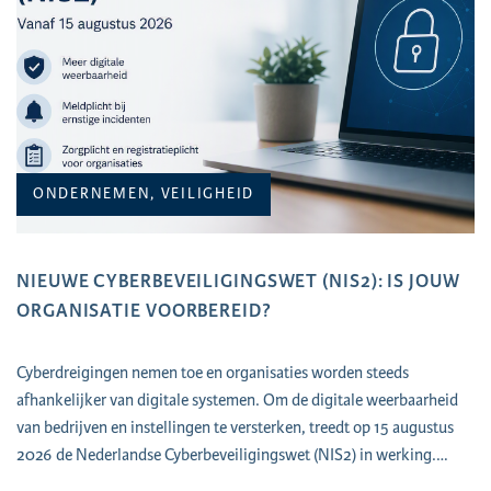
ONDERNEMEN, VEILIGHEID
NIEUWE CYBERBEVEILIGINGSWET (NIS2): IS JOUW
ORGANISATIE VOORBEREID?
Cyberdreigingen nemen toe en organisaties worden steeds
afhankelijker van digitale systemen. Om de digitale weerbaarheid
van bedrijven en instellingen te versterken, treedt op 15 augustus
2026 de Nederlandse Cyberbeveiligingswet (NIS2) in werking.…