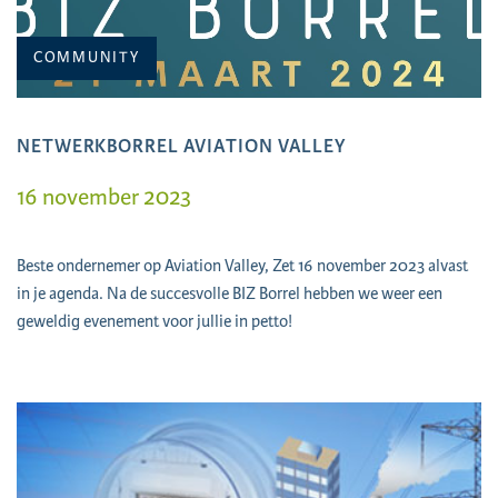
COMMUNITY
NETWERKBORREL AVIATION VALLEY
16 november 2023
Beste ondernemer op Aviation Valley, Zet 16 november 2023 alvast
in je agenda. Na de succesvolle BIZ Borrel hebben we weer een
geweldig evenement voor jullie in petto!