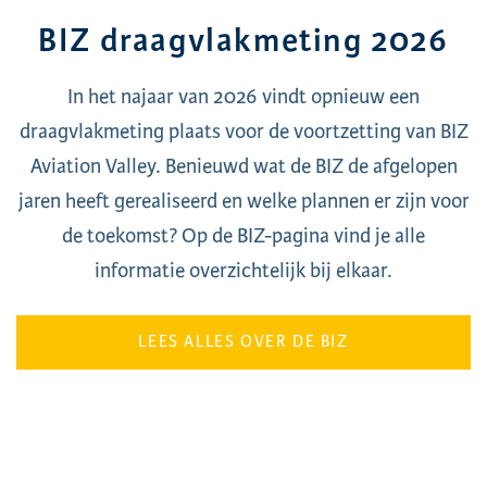
BIZ draagvlakmeting 2026
In het najaar van 2026 vindt opnieuw een
draagvlakmeting plaats voor de voortzetting van BIZ
Aviation Valley. Benieuwd wat de BIZ de afgelopen
jaren heeft gerealiseerd en welke plannen er zijn voor
de toekomst? Op de BIZ-pagina vind je alle
informatie overzichtelijk bij elkaar.
LEES ALLES OVER DE BIZ