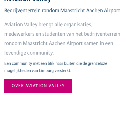
Bedrijventerrein rondom Maastricht Aachen Airport
Aviation Valley brengt alle organisaties,
medewerkers en studenten van het bedrijventerrein
rondom Maastricht Aachen Airport samen in een
levendige community.
Een community met een blik naar buiten die de grenzeloze
mogelijkheden van Limburg versterkt.
OVER AVIATION VALLEY