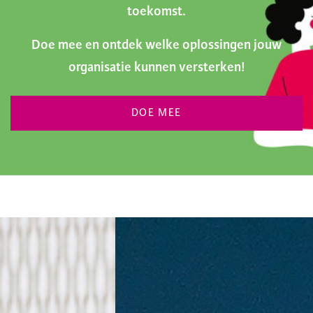
toekomst.
Doe mee en ontdek welke oplossingen jouw
organisatie kunnen versterken!
DOE MEE