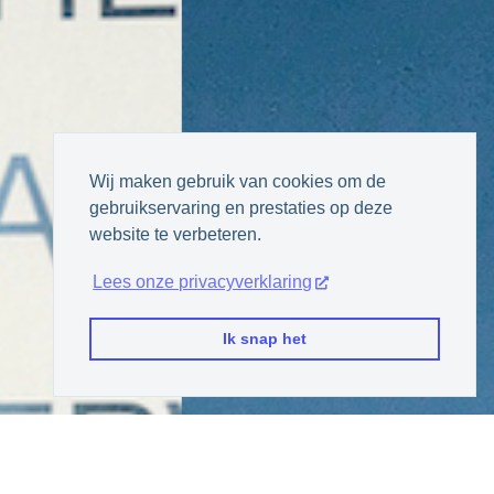
Wij maken gebruik van cookies om de
gebruikservaring en prestaties op deze
website te verbeteren.
Lees onze privacyverklaring
Ik snap het