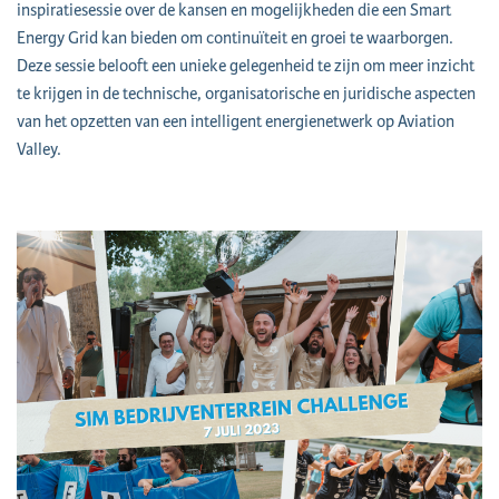
inspiratiesessie over de kansen en mogelijkheden die een Smart
Energy Grid kan bieden om continuïteit en groei te waarborgen.
Deze sessie belooft een unieke gelegenheid te zijn om meer inzicht
te krijgen in de technische, organisatorische en juridische aspecten
van het opzetten van een intelligent energienetwerk op Aviation
Valley.