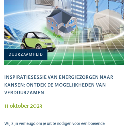
DUURZAAMHEID
INSPIRATIESESSIE VAN ENERGIEZORGEN NAAR
KANSEN: ONTDEK DE MOGELIJKHEDEN VAN
VERDUURZAMEN
11 oktober 2023
Wij zijn verheugd om je uit te nodigen voor een boeiende