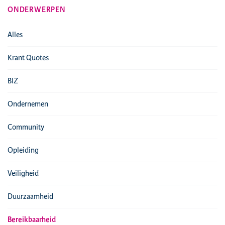
ONDERWERPEN
Alles
Krant Quotes
BIZ
Ondernemen
Community
Opleiding
Veiligheid
Duurzaamheid
Bereikbaarheid