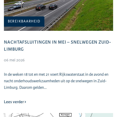
BEREIKBAARHEID
NACHTAFSLUITINGEN IN MEI – SNELWEGEN ZUID-
LIMBURG
06 mei 2026
In de weken 18 tot en met 21 voert Rijkswaterstaat in de avond en
nacht onderhoudswerkzaamheden uit op de snelwegen in Zuid-
Limburg. Daarom gelden…
Lees verder