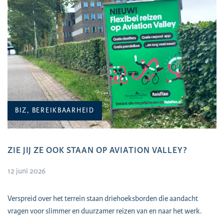
BIZ, BEREIKBAARHEID
ZIE JIJ ZE OOK STAAN OP AVIATION VALLEY?
12 juni 2026
Verspreid over het terrein staan driehoeksborden die aandacht
vragen voor slimmer en duurzamer reizen van en naar het werk.