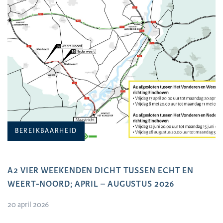
BEREIKBAARHEID
A2 VIER WEEKENDEN DICHT TUSSEN ECHT EN
WEERT-NOORD; APRIL – AUGUSTUS 2026
20 april 2026