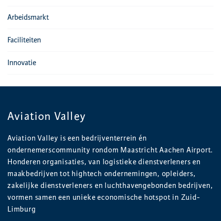
Arbeidsmarkt
Faciliteiten
Innovatie
Aviation Valley
Aviation Valley is een bedrijventerrein én
ondernemerscommunity rondom Maastricht Aachen Airport.
Honderen organisaties, van logistieke dienstverleners en
maakbedrijven tot hightech ondernemingen, opleiders,
zakelijke dienstverleners en luchthavengebonden bedrijven,
vormen samen een unieke economische hotspot in Zuid-
Limburg