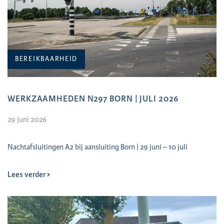
BEREIKBAARHEID
WERKZAAMHEDEN N297 BORN | JULI 2026
29 juni 2026
Nachtafsluitingen A2 bij aansluiting Born | 29 juni – 10 juli
Lees verder