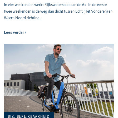
In vier weekenden werkt Rijkswaterstaat aan de A2. In de eerste
twee weekenden is de weg dan dicht tussen Echt (Het Vonderen) en
Weert-Noord richting…
Lees verder
BIZ, BEREIKBAARHEID